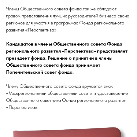
Члены Общественного совета фонда так же обладают
правом представления лучших руководителей бизнеса своих
регионов для участия в программах Фонда регионального
развития «Перспектива».
Кандидатов в члены Общественного совета Фонда
регионального развития «Перспектива» представляет
президент фонда. Решение о принятии в члены
Общественного совета фонда принимает
Попечительский совет фонда.
Члену Общественного совета фонда вручается знак
«Межрегиональный общественный совет» и удостоверение
Общественного советника Фонда регионального развития
«Перспектива».