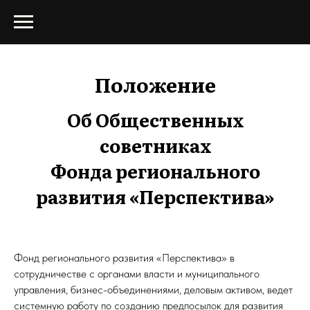
Положение
Об Общественных
советниках
Фонда регионального
развития «Перспектива»
Фонд регионального развития «Перспектива» в
сотрудничестве с органами власти и муниципального
управления, бизнес-объединениями, деловым активом, ведет
системную работу по созданию предпосылок для развития