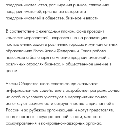
предпринимательства, расширения рынков, сплочению
предпринимателей, признанию авторитета
предпринимателей в обществе, бизнесе и власти.
В соответствие с ежегодным планом, фонд проводит
комплекс мероприятий, направленных на реализацию
поставленных задач в различных городах и муниципальных
образованиях Российской Федерации. Такая работа
невозможна без опоры на мнение предпринимателей в
различных отраслях бизнеса, и общественное мнение в
целом.
Члены Общественного совета фонда оказывают
информационное содействие в разработке программ фонда,
на особых условиях участвуют в мероприятиях фонда,
используют возможности сотрудничества с признанной в
России и за рубежом организацией и могут представлять
фонд в органах государственной власти, местного
самоуправления и контрольно-надзорных органах.