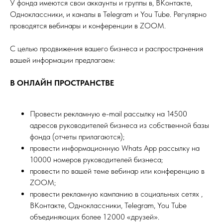
У фонда имеются свои аккаунты и группы в, ВКонтакте,
Одноклассники, и каналы в Telegram и You Tube. Регулярно
проводятся вебинары и конференции в ZOOM.
С целью продвижения вашего бизнеса и распространения
вашей информации предлагаем:
В ОНЛАЙН ПРОСТРАНСТВЕ
Провести рекламную e-mail рассылку на 14500
адресов руководителей бизнеса из собственной базы
фонда (отчеты прилагаются);
провести информационную Whats App рассылку на
10000 номеров руководителей бизнеса;
провести по вашей теме вебинар или конференцию в
ZOOM;
провести рекламную кампанию в социальных сетях ,
ВКонтакте, Одноклассники, Telegram, You Tube
объединяющих более 12000 «друзей».