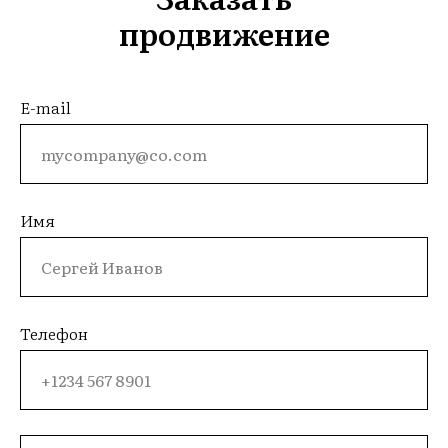
продвижение
E-mail
Имя
Телефон