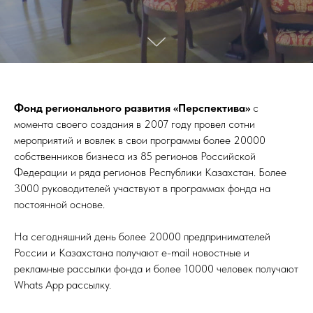
Фонд регионального развития «Перспектива»
с
момента своего создания в 2007 году провел сотни
мероприятий и вовлек в свои программы более 20000
собственников бизнеса из 85 регионов Российской
Федерации и ряда регионов Республики Казахстан. Более
3000 руководителей участвуют в программах фонда на
постоянной основе.
На сегодняшний день более 20000 предпринимателей
России и Казахстана получают e-mail новостные и
рекламные рассылки фонда и более 10000 человек получают
Whats App рассылку.