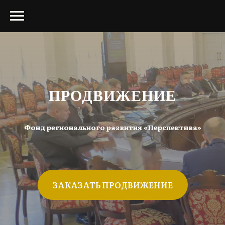
ПРОДВИЖЕНИЕ
Фонд регионального развития «Перспектива»
ЗАКАЗАТЬ ПРОДВИЖЕНИЕ