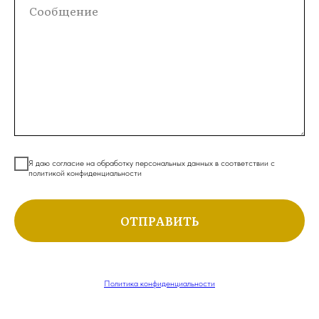
Я даю согласие на обработку персональных данных в соответствии с
политикой конфиденциальности
ОТПРАВИТЬ
Политика конфиденциальности