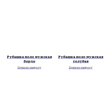
Рубашка поло мужская
Рубашка поло мужская
бордо
голубая
Цена по запросу
Цена по запросу