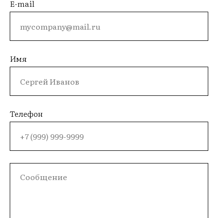
E-mail
Имя
Телефон