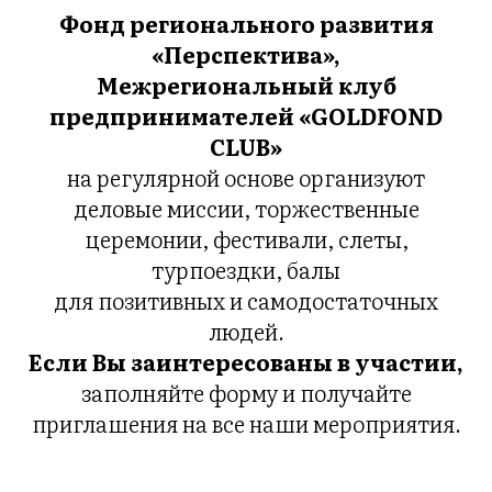
Фонд регионального развития
«
Перспектива»,
Межрегиональный клуб
предпринимателей «GOLDFOND
CLUB»
на регулярной основе организуют
деловые миссии, торжественные
церемонии, фестивали, слеты,
турпоездки, балы
для позитивных и самодостаточных
людей.
Если Вы заинтересованы в участии,
заполняйте форму и получайте
приглашения на все наши мероприятия.