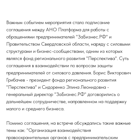
Важным событием мероприятия стало подписание
соглашения между АНО Платформа для работы с
обращениями предпринимателей "ЗаБизнес.РФ" и
Правительством Свердловской области, наряду с силовыми
структурами и бизнес-сообществами, одним из которых
являлся фонд регионального развития "Перспектива". Суть
соглашения в взаимодействии по вопросам защиты
предпринимателей от силового давления. Борис Викторович
Грибачев - президент фонда регионального развития
"Перспектива" и Сидоренко Элина Леонидовна -
генеральный директор "ЗаБизнес.РФ" договорились о
дальнейшем сотрудничестве, направленном на поддержку
малого и среднего бизнеса.
Помимо соглашения, на встрече обсуждались такие важные
темы как: "Организация взаимодействия
правоохранительных органов с предпринимательским