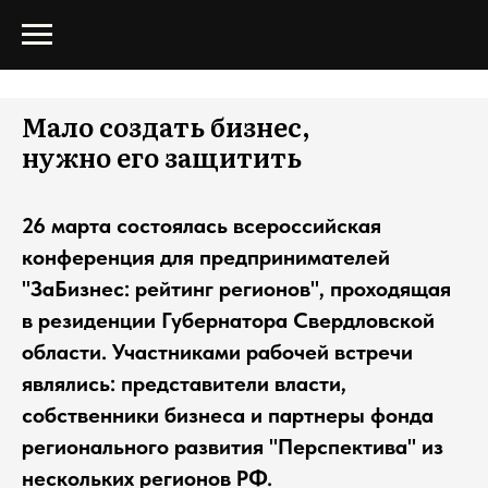
Мало создать бизнес,
нужно его защитить
26 марта состоялась всероссийская
конференция для предпринимателей
"ЗаБизнес: рейтинг регионов", проходящая
в резиденции Губернатора Свердловской
области. Участниками рабочей встречи
являлись: представители власти,
собственники бизнеса и партнеры фонда
регионального развития "Перспектива" из
нескольких регионов РФ.