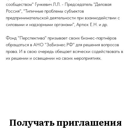
сообществом" Гункевич Л.Л. - Председатель "Деловая
Россия", "Типичные проблемы субъектов
предпринимательской деятельности при взаимодействии с
силовыми и надзорными органами", Артюх Е.Н. и др.
Фонд "Перспектива" призывает своих бизнес-партнёров
обращаться в АНО "ЗаБизнес.РФ" для решения вопросов
права. И в свою очередь обещает всячески содействовать в
их решении и освещении на своих мероприятиях.
Получать приглашения