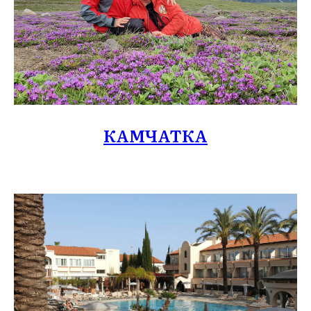
КАМЧАТКА