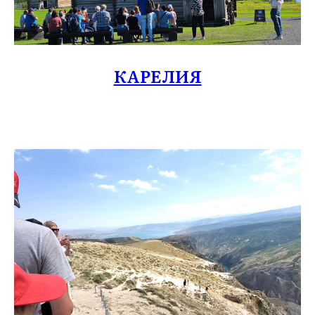
КАРЕЛИЯ