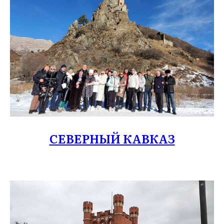
СЕВЕРНЫЙ КАВКАЗ