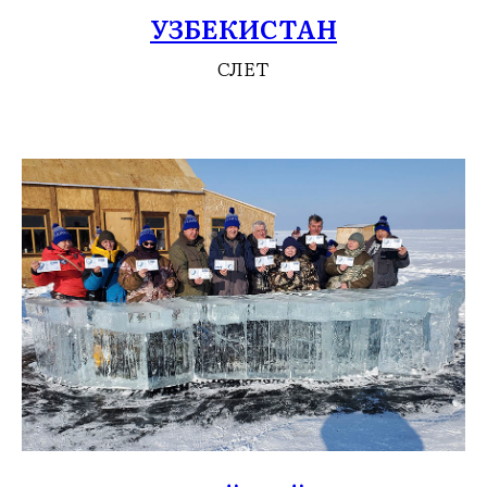
УЗБЕКИСТАН
СЛЕТ