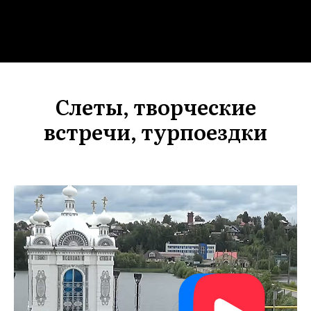
Слеты, творческие
встречи, турпоездки