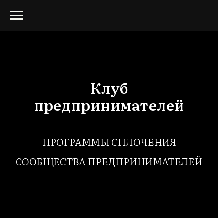
Клуб
предпринимателей
ПРОГРАММЫ СПЛОЧЕНИЯ
СООБЩЕСТВА ПРЕДПРИНИМАТЕЛЕЙ