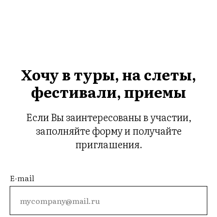
Хочу в туры, на слеты,
фестивали, приемы
Если Вы заинтересованы в участии,
заполняйте форму и получайте
приглашения.
E-mail