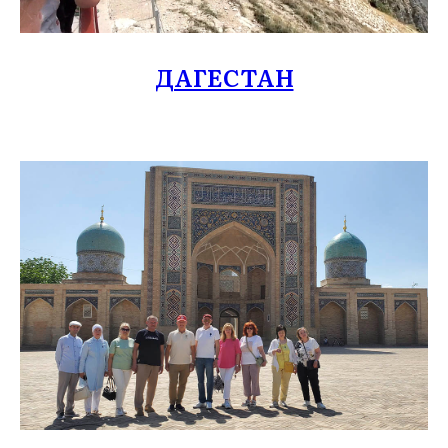
ДАГЕСТАН