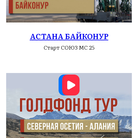
АСТАНА БАЙКОНУР
Старт СОЮЗ МС 25