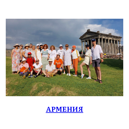
АРМЕНИЯ