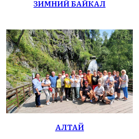
ЗИМНИЙ БАЙКАЛ
АЛТАЙ