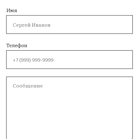
Имя
Телефон