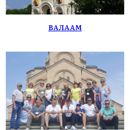
ВАЛААМ