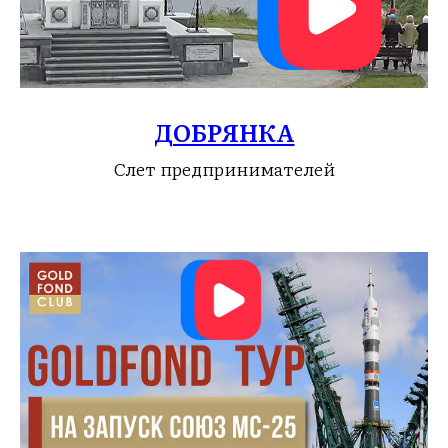
ДОБРЯНКА
Слет предпринимателей