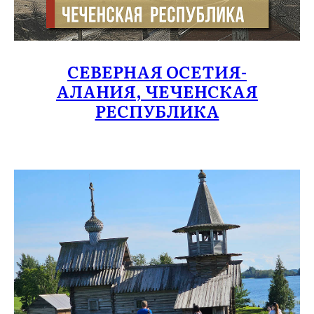
СЕВЕРНАЯ ОСЕТИЯ-
АЛАНИЯ, ЧЕЧЕНСКАЯ
РЕСПУБЛИКА