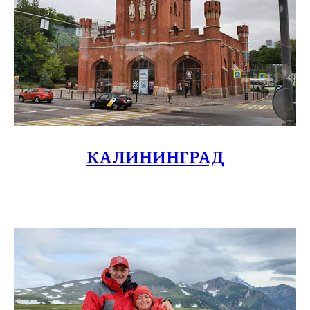
КАЛИНИНГРАД