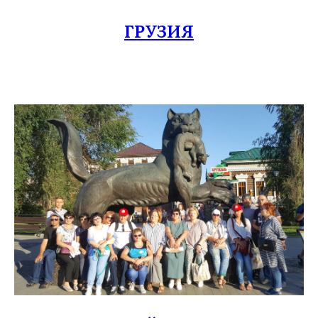
ГРУЗИЯ