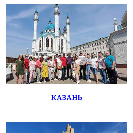
КАЗАНЬ