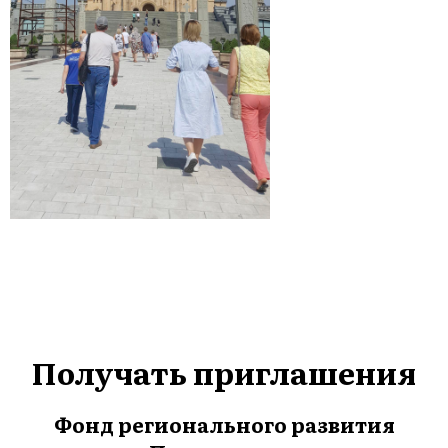
Получать приглашения
Фонд регионального развития