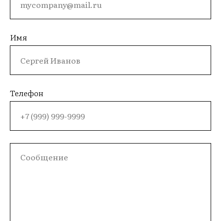
Имя
Телефон