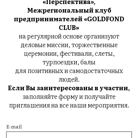
«
Перспектива»,
Межрегиональный клуб
предпринимателей «GOLDFOND
CLUB»
на регулярной основе организуют
деловые миссии, торжественные
церемонии, фестивали, слеты,
турпоездки, балы
для позитивных и самодостаточных
людей.
Если Вы заинтересованы в участии,
заполняйте форму и получайте
приглашения на все наши мероприятия.
E-mail