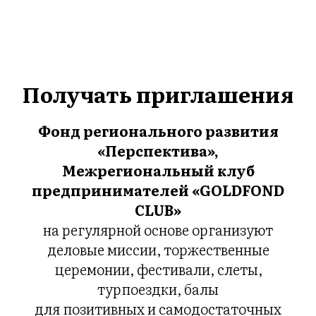
Получать приглашения
Фонд регионального развития
«
Перспектива»,
Межрегиональный клуб
предпринимателей «GOLDFOND
CLUB»
на регулярной основе организуют
деловые миссии, торжественные
церемонии, фестивали, слеты,
турпоездки, балы
для позитивных и самодостаточных