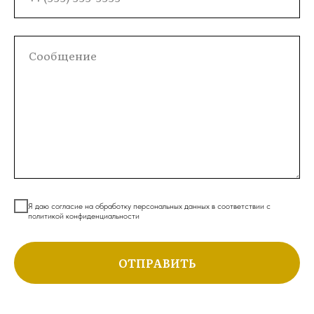
Я даю согласие на обработку персональных данных в соответствии с
политикой конфиденциальности
ОТПРАВИТЬ