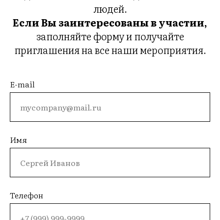
людей.
Если Вы заинтересованы в участии,
заполняйте форму и получайте
приглашения на все наши мероприятия.
E-mail
Имя
Телефон