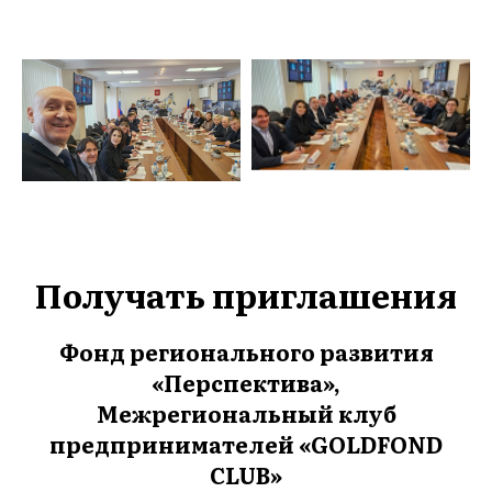
Получать приглашения
Фонд регионального развития
«
Перспектива»,
Межрегиональный клуб
предпринимателей «GOLDFOND
CLUB»