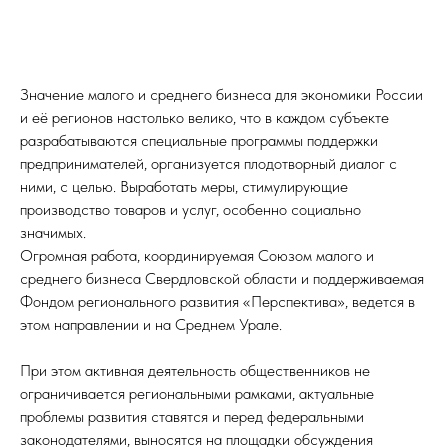
Значение малого и среднего бизнеса для экономики России
и её регионов настолько велико, что в каждом субъекте
разрабатываются специальные программы поддержки
предпринимателей, организуется плодотворный диалог с
ними, с целью. Выработать меры, стимулирующие
производство товаров и услуг, особенно социально
значимых.
Огромная работа, координируемая
Союзом малого и
среднего бизнеса Свердловской области и поддерживаемая
Фондом регионального развития «Перспектива», ведется в
этом направлении и на Среднем Урале.
При этом активная деятельность общественников не
ограничивается региональными рамками, актуальные
проблемы развития ставятся и перед федеральными
законодателями, выносятся на площадки обсуждения