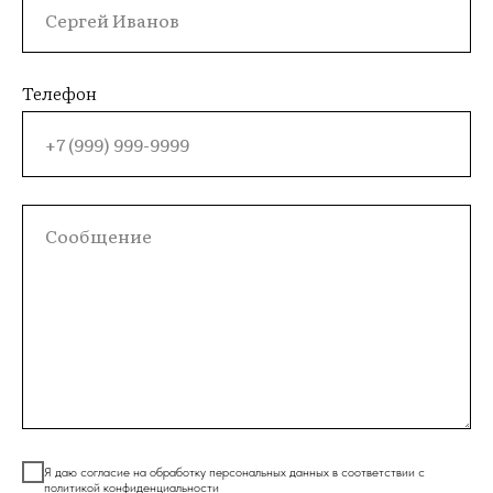
Телефон
Я даю согласие на обработку персональных данных в соответствии с
политикой конфиденциальности