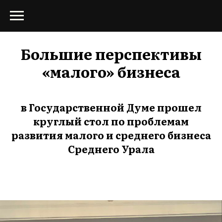
Большие перспективы
«малого» бизнеса
в Государственной Думе прошел
круглый стол по проблемам
развития малого и среднего бизнеса
Среднего Урала