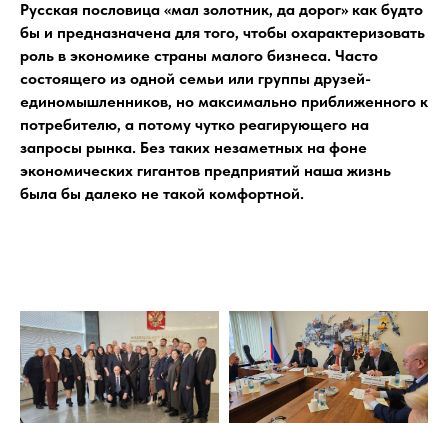
Русская пословица «мал золотник, да дорог» как будто
бы и предназначена для того, чтобы охарактеризовать
роль в экономике страны малого бизнеса. Часто
состоящего из одной семьи или группы друзей-
единомышленников, но максимально приближенного к
потребителю, а потому чутко реагирующего на
запросы рынка. Без таких незаметных на фоне
экономических гигантов предприятий наша жизнь
была бы далеко не такой комфортной.