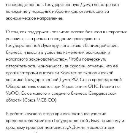
непосредственно в Государственную Думу, где встречает
понимание у народных избранников, отвечающих за
экономическое направление.
О том, как поддержать развитие малого бизнеса в непростых
условиях, шла речь на заседании прошедшего в
Государственной Думе круглого стола «Взаимодействие
бизнеса и власти в условиях изменений экономики и
налогового законодательства». Чтобы подчеркнуть
авторитетность и значимость дискуссии, отметим, что её
организаторами выступили Комитет по экономической
политике Государственной Думы РФ, Союз председателей
Общественных советов при Управлениях ФНС России по
УрФО, Союз малого и среднего бизнеса Свердловской
области (Союз МСБ СО).
В работе круглого стола приняли активное участие
председатель Комитета Государственной Думы по малому и
среднему предпринимательствуА.Демин и заместитель