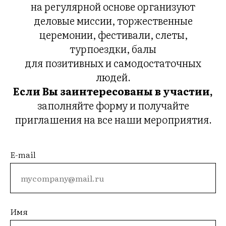
на регулярной основе организуют
деловые миссии, торжественные
церемонии, фестивали, слеты,
турпоездки, балы
для позитивных и самодостаточных
людей.
Если Вы заинтересованы в участии,
заполняйте форму и получайте
приглашения на все наши мероприятия.
E-mail
Имя