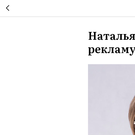
Наталья
рекламу,