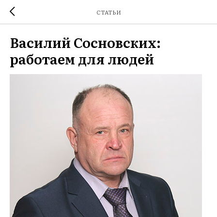
СТАТЬИ
Василий Сосновских:
работаем для людей