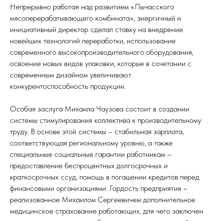
Непрерывно работая над развитием «Пычасского
мясоперерабатывающего комбината», энергичный и
инициативный директор сделал ставку на внедрение
новейших технологий переработки, использование
современного высокопроизводительного оборудования,
освоение новых видов упаковки, которые в сочетании с
современным дизайном увеличивают
конкурентоспособность продукции.
Особая заслуга Михаила Чаузова состоит в создании
системы стимулирования коллектива к производительному
труду. В основе этой системы – стабильная зарплата,
соответствующая региональному уровню, а также
специальные социальные гарантии работникам –
предоставление беспроцентных долгосрочных и
краткосрочных ссуд, помощь в погашении кредитов перед
финансовыми организациями. Гордость предприятия –
реализованное Михаилом Сергеевичем дополнительное
медицинское страхование работающих, для чего заключен