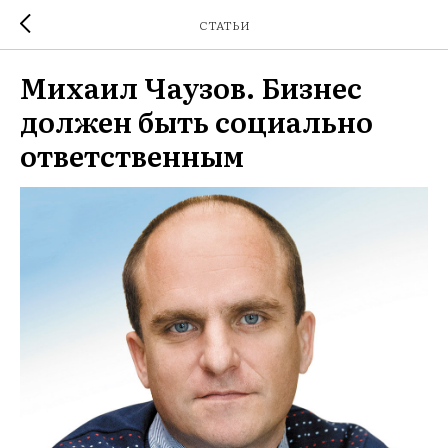
СТАТЬИ
Михаил Чаузов. Бизнес
должен быть социально
ответственным