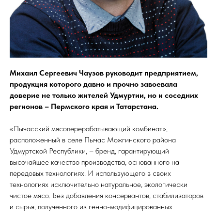
Михаил Сергеевич Чаузов руководит предприятием,
продукция которого давно и прочно завоевала
доверие не только жителей Удмуртии, но и соседних
регионов – Пермского края и Татарстана.
«Пычасский мясоперерабатывающий комбинат»,
расположенный в селе Пычас Можгинского района
Удмуртской Республики, – бренд, гарантирующий
высочайшее качество производства, основанного на
передовых технологиях. И использующего в своих
технологиях исключительно натуральное, экологически
чистое мясо. Без добавления консервантов, стабилизаторов
и сырья, полученного из генно-модифицированных