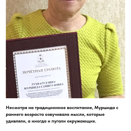
Несмотря на традиционное воспитание, Муршида с
раннего возраста озвучивала мысли, которые
удивляли, а иногда и пугали окружающих.