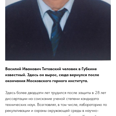
Василий Иванович Титовский человек в Губкине
известный. Здесь он вырос, сюда вернулся после
окончания Московского горного института.
Здесь более двадцати лет трудился после защиты в 28 лет
диссертации на соискание ученой степени кандидата
технических наук. Возглавлял, в том числе, лабораторию по
рекультивации и охраны окружающей среды в научно-