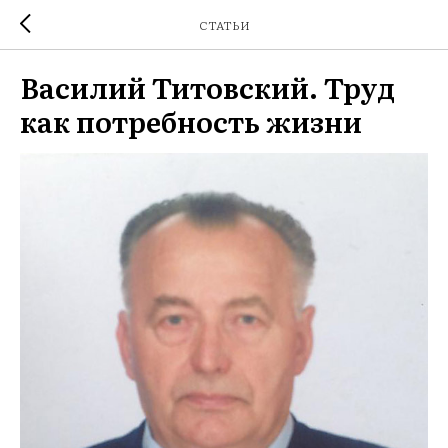
СТАТЬИ
Василий Титовский. Труд
как потребность жизни