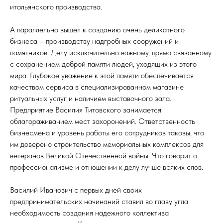
итальянского производства.
А параллельно вышел к созданию очень деликатного
бизнеса – производству надгробных сооружений и
памятников. Делу исключительно важному, прямо связанному
с сохранением доброй памяти людей, уходящих из этого
мира. Глубокое уважение к этой памяти обеспечивается
качеством сервиса в специализированном магазине
ритуальных услуг и наличием выставочного зала.
Предприятие Василия Титовского занимается
облагораживанием мест захоронений. Ответственность
бизнесмена и уровень работы его сотрудников таковы, что
им доверено строительство мемориальных комплексов для
ветеранов Великой Отечественной войны. Что говорит о
профессионализме и отношении к делу лучше всяких слов.
Василий Иванович с первых дней своих
предпринимательских начинаний ставил во главу угла
необходимость создания надежного коллектива