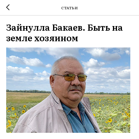
СТАТЬИ
Зайнулла Бакаев. Быть на
земле хозяином