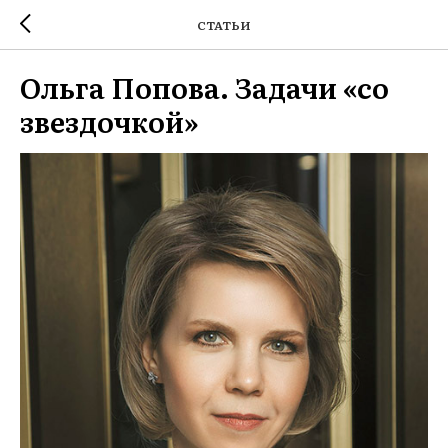
СТАТЬИ
Ольга Попова. Задачи «со
звездочкой»