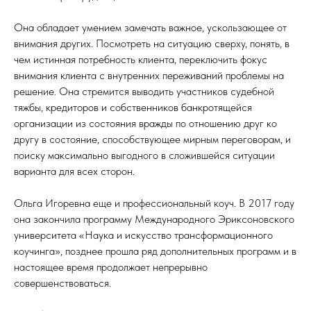
Она обладает умением замечать важное, ускользающее от
внимания других. Посмотреть на ситуацию сверху, понять, в
чем истинная потребность клиента, переключить фокус
внимания клиента с внутренних переживаний проблемы на
решение. Она стремится выводить участников судебной
тяжбы, кредиторов и собственников банкротящейся
организации из состояния вражды по отношению друг ко
другу в состояние, способствующее мирным переговорам, и
поиску максимально выгодного в сложившейся ситуации
варианта для всех сторон.
Ольга Игоревна еще и профессиональный коуч. В 2017 году
она закончила программу Международного Эриксоновского
университета «Наука и искусство трансформационного
коучинга», позднее прошла ряд дополнительных программ и в
настоящее время продолжает непрерывно
совершенствоваться.