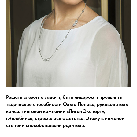
Решать сложные задачи, быть лидером и проявлять
творческие способности Ольга Попова, руководитель
консалтинговой компании «Лигал Эксперт»,
г.Челябинск, стремилась с детства. Этому в немалой
степени способствовали родители.